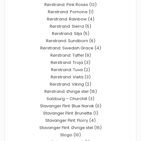
Rørstrand: Pink Roses (12)
Rørstrand: Pomona (1)
Rørstrand: Rainbow (4)
Rørstrand: Sierra (5)
Rørstrand: Silja (5)
Rørstrand: Sundborn (6)
Rørstrand: Swedish Grace (4)
Rørstrand: Taffel (9)
Rørstrand: Troja (3)
Rørstrand: Tuva (2)
Rørstrand: Vieta (3)
Rørstrand: Viking (2)
Rørstrand: Øvrige stel (15)
Salzburg – Churchill (3)
Stavanger Flint: Blue Narvik (0)
Stavanger Flint: Brunette (1)
Stavanger Flint: Florry (4)
Stavanger Flint: Øvrige stel (15)
Stogo (10)