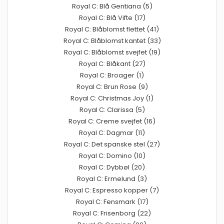
Royal C: Blå Gentiana (5)
Royal C: Blå Vifte (17)
Royal C: Blåblomst flettet (41)
Royal C: Blåblomst kantet (33)
Royal C: Blåblomst svejfet (19)
Royal C: Blåkant (27)
Royal C: Broager (1)
Royal C: Brun Rose (9)
Royal C: Christmas Joy (1)
Royal C: Clarissa (5)
Royal C: Creme svejfet (16)
Royal C: Dagmar (11)
Royal C: Det spanske stel (27)
Royal C: Domino (10)
Royal C: Dybbøl (20)
Royal C: Ermelund (3)
Royal C: Espresso kopper (7)
Royal C: Fensmark (17)
Royal C: Frisenborg (22)