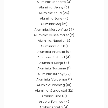
Aluminia: Jeanette (3)
Aluminia: Jenny (6)
Aluminia: Knud (26)
Aluminia: Lone (4)
Aluminia: Maj (12)
Aluminia: Morgenfrue (4)
Aluminia: Musselmalet (2)
Aluminia: Nucella (3)
Aluminia: Poul (5)
Aluminia: Prunella (9)
Aluminia: Solbrud (4)
Aluminia: Sonja (4)
Aluminia: Susanne (1)
Aluminia: Tureby (27)
Aluminia: Valdemar (1)
Aluminia: Vibeæg (10)
Aluminia: Øvrige stel (12)
Arabia: Birka (3)
Arabia: Fennica (4)
Arabia: Karelia (4)