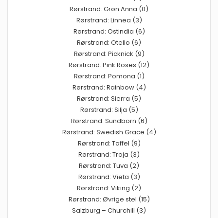
Rørstrand: Grøn Anna (0)
Rørstrand: Linnea (3)
Rørstrand: Ostindia (6)
Rørstrand: Otello (6)
Rørstrand: Picknick (9)
Rørstrand: Pink Roses (12)
Rørstrand: Pomona (1)
Rørstrand: Rainbow (4)
Rørstrand: Sierra (5)
Rørstrand: Silja (5)
Rørstrand: Sundborn (6)
Rørstrand: Swedish Grace (4)
Rørstrand: Taffel (9)
Rørstrand: Troja (3)
Rørstrand: Tuva (2)
Rørstrand: Vieta (3)
Rørstrand: Viking (2)
Rørstrand: Øvrige stel (15)
Salzburg – Churchill (3)