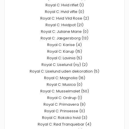
Royal C: Hvid riflet (1)
Royal C: Hvid vifte (0)
Royal C: Hvid Vild Rose (2)
Royal C: Hvidpot (21)
Royal C: Juliane Marie (0)
Royal C: Jægersborg (13)
Royal C: Karise (4)
Royal C: Karup (15)
Royal C: Lavinia (5)
Royal C: Liselund (ny) (2)
Royal C: Liselund uden dekoration (5)
Royal C: Magnolia (16)
Royal C: Musica (0)
Royal C: Musselmalet (50)
Royal C: Ordrup (1)
Royal C: Primavera (9)
Royal C: Prinsesse (0)
Royal C: Rokoko hvid (3)
Royal C: Rød Tranquebar (4)