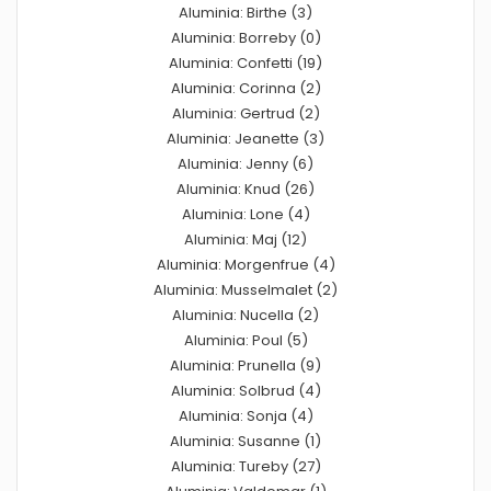
Aluminia: Birthe (3)
Aluminia: Borreby (0)
Aluminia: Confetti (19)
Aluminia: Corinna (2)
Aluminia: Gertrud (2)
Aluminia: Jeanette (3)
Aluminia: Jenny (6)
Aluminia: Knud (26)
Aluminia: Lone (4)
Aluminia: Maj (12)
Aluminia: Morgenfrue (4)
Aluminia: Musselmalet (2)
Aluminia: Nucella (2)
Aluminia: Poul (5)
Aluminia: Prunella (9)
Aluminia: Solbrud (4)
Aluminia: Sonja (4)
Aluminia: Susanne (1)
Aluminia: Tureby (27)