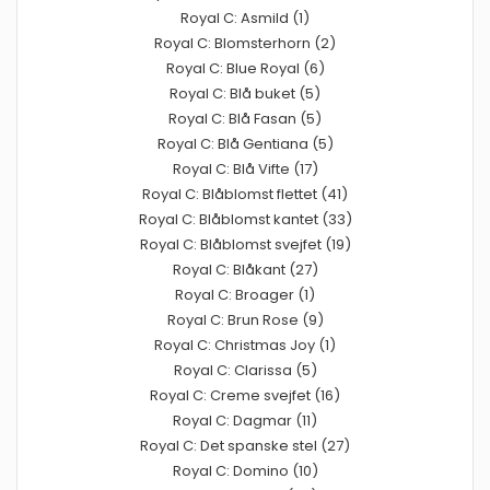
Royal C: Asmild (1)
Royal C: Blomsterhorn (2)
Royal C: Blue Royal (6)
Royal C: Blå buket (5)
Royal C: Blå Fasan (5)
Royal C: Blå Gentiana (5)
Royal C: Blå Vifte (17)
Royal C: Blåblomst flettet (41)
Royal C: Blåblomst kantet (33)
Royal C: Blåblomst svejfet (19)
Royal C: Blåkant (27)
Royal C: Broager (1)
Royal C: Brun Rose (9)
Royal C: Christmas Joy (1)
Royal C: Clarissa (5)
Royal C: Creme svejfet (16)
Royal C: Dagmar (11)
Royal C: Det spanske stel (27)
Royal C: Domino (10)