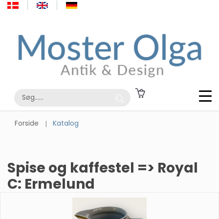
Forside
Katalog
Spise og kaffestel => Royal
C: Ermelund