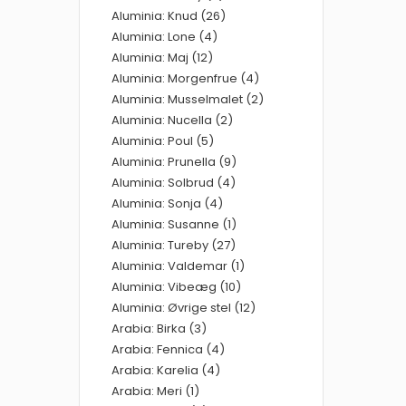
Aluminia: Knud (26)
Aluminia: Lone (4)
Aluminia: Maj (12)
Aluminia: Morgenfrue (4)
Aluminia: Musselmalet (2)
Aluminia: Nucella (2)
Aluminia: Poul (5)
Aluminia: Prunella (9)
Aluminia: Solbrud (4)
Aluminia: Sonja (4)
Aluminia: Susanne (1)
Aluminia: Tureby (27)
Aluminia: Valdemar (1)
Aluminia: Vibeæg (10)
Aluminia: Øvrige stel (12)
Arabia: Birka (3)
Arabia: Fennica (4)
Arabia: Karelia (4)
Arabia: Meri (1)