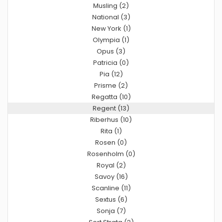
Musling (2)
National (3)
New York (1)
Olympia (1)
Opus (3)
Patricia (0)
Pia (12)
Prisme (2)
Regatta (10)
Regent (13)
Riberhus (10)
Rita (1)
Rosen (0)
Rosenholm (0)
Royal (2)
Savoy (16)
Scanline (11)
Sextus (6)
Sonja (7)