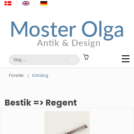
Forside
Katalog
Bestik => Regent