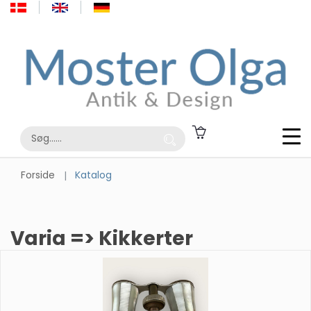
Forside
Katalog
Varia => Kikkerter