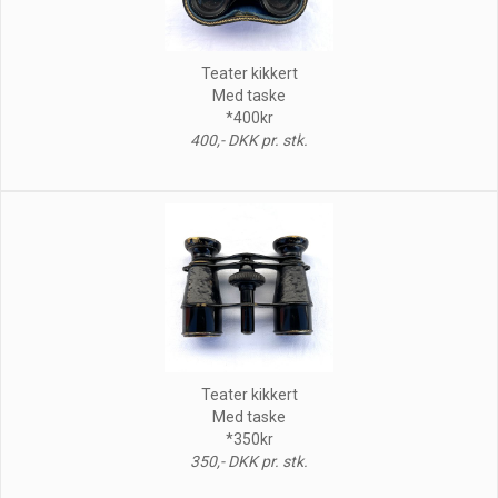
Teater kikkert
Med taske
*400kr
400,- DKK pr. stk.
Teater kikkert
Med taske
*350kr
350,- DKK pr. stk.