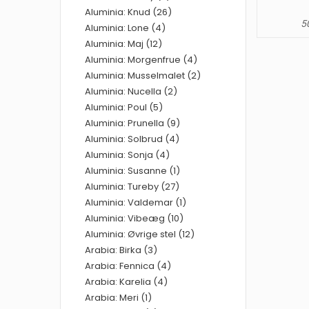
Aluminia: Knud (26)
50
Aluminia: Lone (4)
Aluminia: Maj (12)
Aluminia: Morgenfrue (4)
Aluminia: Musselmalet (2)
Aluminia: Nucella (2)
Aluminia: Poul (5)
Aluminia: Prunella (9)
Aluminia: Solbrud (4)
Aluminia: Sonja (4)
Aluminia: Susanne (1)
Aluminia: Tureby (27)
Aluminia: Valdemar (1)
Aluminia: Vibeæg (10)
Aluminia: Øvrige stel (12)
Arabia: Birka (3)
Arabia: Fennica (4)
Arabia: Karelia (4)
Arabia: Meri (1)