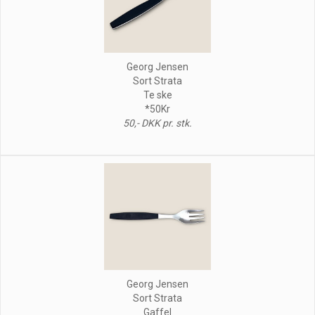
Georg Jensen
Sort Strata
Te ske
*50Kr
50,- DKK pr. stk.
Georg Jensen
Sort Strata
Gaffel