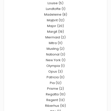
Louise (5)
Lundtofte (1)
Madeleine (8)
Majbrit (12)
Major (20)
Margit (19)
Mermaid (2)
Mitra (11)
Musling (2)
National (3)
New York (1)
Olympia (1)
Opus (3)
Patricia (0)
Pia (12)
Prisme (2)
Regatta (10)
Regent (13)
Riberhus (10)