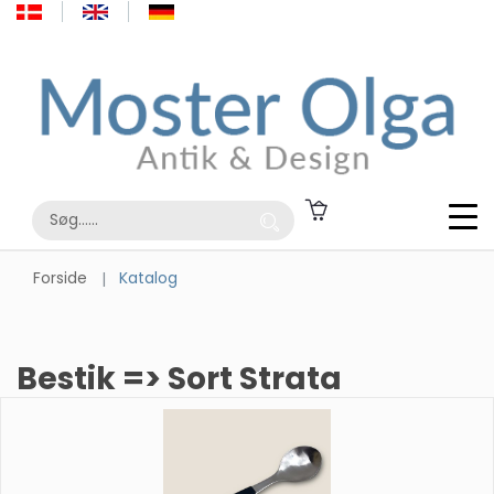
Forside
Katalog
Bestik => Sort Strata