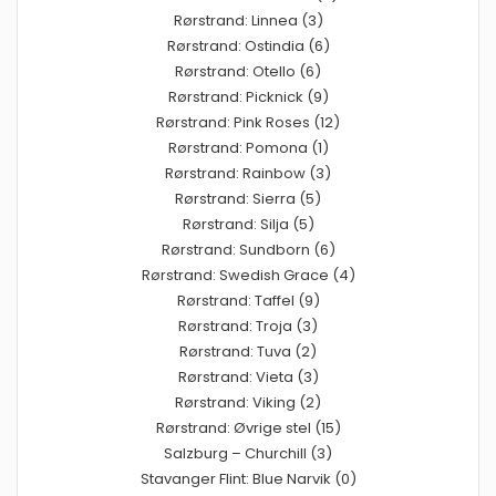
Rørstrand: Linnea (3)
Rørstrand: Ostindia (6)
Rørstrand: Otello (6)
Rørstrand: Picknick (9)
Rørstrand: Pink Roses (12)
Rørstrand: Pomona (1)
Rørstrand: Rainbow (3)
Rørstrand: Sierra (5)
Rørstrand: Silja (5)
Rørstrand: Sundborn (6)
Rørstrand: Swedish Grace (4)
Rørstrand: Taffel (9)
Rørstrand: Troja (3)
Rørstrand: Tuva (2)
Rørstrand: Vieta (3)
Rørstrand: Viking (2)
Rørstrand: Øvrige stel (15)
Salzburg – Churchill (3)
Stavanger Flint: Blue Narvik (0)