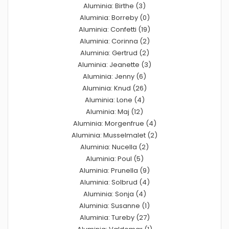
Aluminia: Birthe (3)
Aluminia: Borreby (0)
Aluminia: Confetti (19)
Aluminia: Corinna (2)
Aluminia: Gertrud (2)
Aluminia: Jeanette (3)
Aluminia: Jenny (6)
Aluminia: Knud (26)
Aluminia: Lone (4)
Aluminia: Maj (12)
Aluminia: Morgenfrue (4)
Aluminia: Musselmalet (2)
Aluminia: Nucella (2)
Aluminia: Poul (5)
Aluminia: Prunella (9)
Aluminia: Solbrud (4)
Aluminia: Sonja (4)
Aluminia: Susanne (1)
Aluminia: Tureby (27)