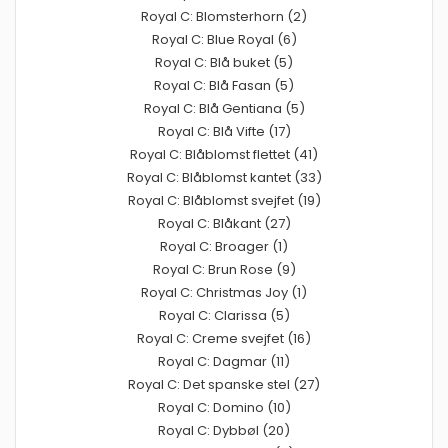
Royal C: Blomsterhorn (2)
Royal C: Blue Royal (6)
Royal C: Blå buket (5)
Royal C: Blå Fasan (5)
Royal C: Blå Gentiana (5)
Royal C: Blå Vifte (17)
Royal C: Blåblomst flettet (41)
Royal C: Blåblomst kantet (33)
Royal C: Blåblomst svejfet (19)
Royal C: Blåkant (27)
Royal C: Broager (1)
Royal C: Brun Rose (9)
Royal C: Christmas Joy (1)
Royal C: Clarissa (5)
Royal C: Creme svejfet (16)
Royal C: Dagmar (11)
Royal C: Det spanske stel (27)
Royal C: Domino (10)
Royal C: Dybbøl (20)