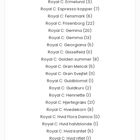
Royal C: Ermelund (3)
Royal C: Espresso kopper (7)
Royal C: Fensmark (6)
Royal C: Frisenborg (22)
Royal C: Gemina (20)
Royal C: Gemma (13)
Royal C: Georgiana (5)
Royal C: Gisselfeld (0)
Royal C: Golden summer (8)
Royal C: Grøn Melodi (5)
Royal C: Grøn Svejfet (11)
Royal C: Guldblomst (1)
Royal C: Guldkurv (2)
Royal C: Henriette (1)
Royal C: Hjertegræs (21)
Royal C: Hvedekorn (8)
Royal C: Hvid Flora Danica (0)
Royal C: Hvid halvblonde (1)
Royal C: Hvid kantet (5)
Royal C: Hvid riflet (1)