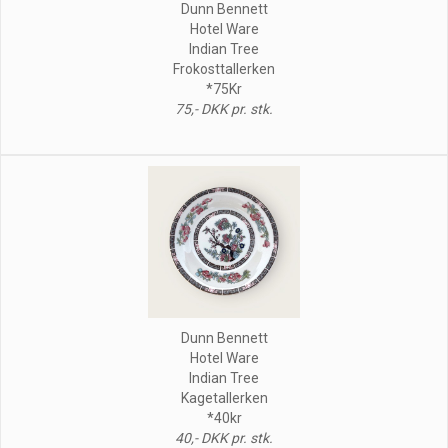
Dunn Bennett
Hotel Ware
Indian Tree
Frokosttallerken
*75Kr
75,- DKK pr. stk.
Dunn Bennett
Hotel Ware
Indian Tree
Kagetallerken
*40kr
40,- DKK pr. stk.