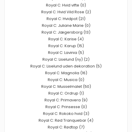
Royal C: Hvid vifte (0)
Royal C: Hvid Vild Rose (2)
Royal C: Hvidpot (21)
Royal C: Juliane Marie (0)
Royal C: Jægersborg (13)
Royal C: Karise (4)
Royal C: Karup (15)
Royal C: Lavinia (5)
Royal C: Liselund (ny) (2)
Royal C: Liselund uden dekoration (5)
Royal C: Magnolia (16)
Royal C: Musica (0)
Royal C: Musselmalet (50)
Royal C: Ordrup (1)
Royal C: Primavera (9)
Royal C: Prinsesse (0)
Royal C: Rokoko hvid (3)
Royal C: Rød Tranquebar (4)
Royal C: Rødtop (7)