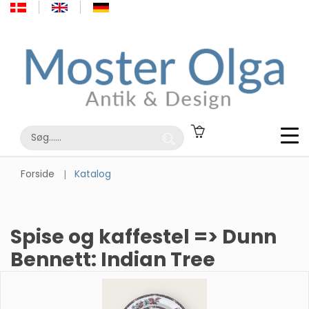
Forside
Katalog
Spise og kaffestel => Dunn
Bennett: Indian Tree