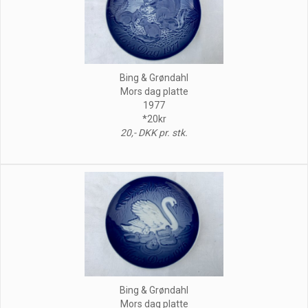
Bing & Grøndahl
Mors dag platte
1977
*20kr
20,- DKK pr. stk.
Bing & Grøndahl
Mors dag platte