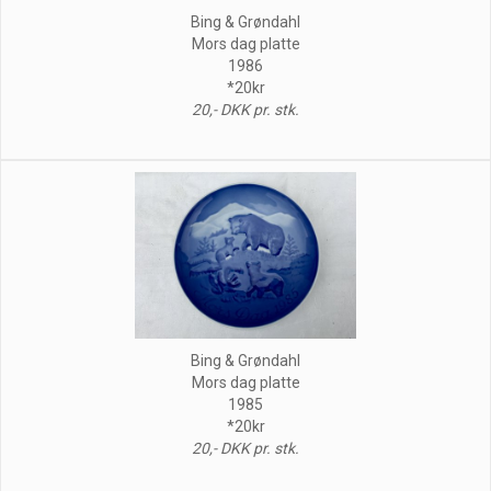
Bing & Grøndahl
Mors dag platte
1986
*20kr
20,- DKK pr. stk.
Bing & Grøndahl
Mors dag platte
1985
*20kr
20,- DKK pr. stk.