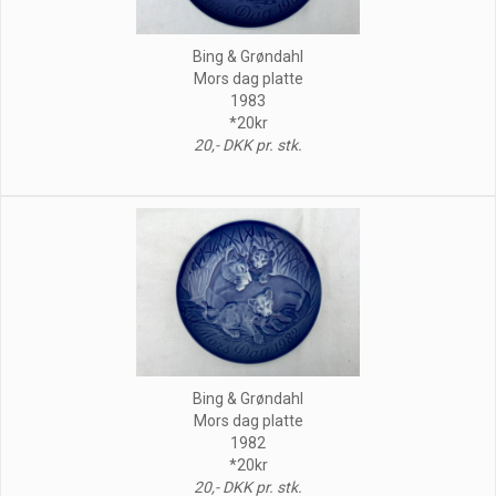
Bing & Grøndahl
Mors dag platte
1983
*20kr
20,- DKK pr. stk.
Bing & Grøndahl
Mors dag platte
1982
*20kr
20,- DKK pr. stk.