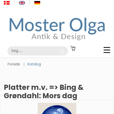
Forside
Katalog
Platter m.v. => Bing &
Grøndahl: Mors dag