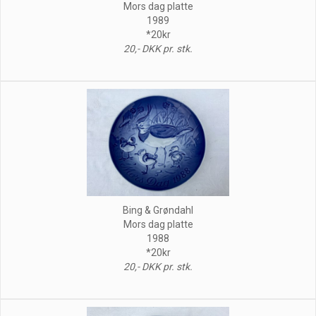
Mors dag platte
1989
*20kr
20,- DKK pr. stk.
Bing & Grøndahl
Mors dag platte
1988
*20kr
20,- DKK pr. stk.