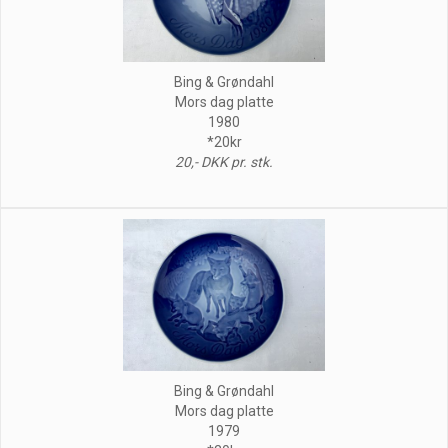
Bing & Grøndahl
Mors dag platte
1980
*20kr
20,- DKK pr. stk.
Bing & Grøndahl
Mors dag platte
1979