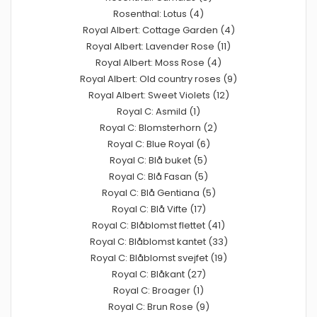
Rosenthal: Lotus (4)
Royal Albert: Cottage Garden (4)
Royal Albert: Lavender Rose (11)
Royal Albert: Moss Rose (4)
Royal Albert: Old country roses (9)
Royal Albert: Sweet Violets (12)
Royal C: Asmild (1)
Royal C: Blomsterhorn (2)
Royal C: Blue Royal (6)
Royal C: Blå buket (5)
Royal C: Blå Fasan (5)
Royal C: Blå Gentiana (5)
Royal C: Blå Vifte (17)
Royal C: Blåblomst flettet (41)
Royal C: Blåblomst kantet (33)
Royal C: Blåblomst svejfet (19)
Royal C: Blåkant (27)
Royal C: Broager (1)
Royal C: Brun Rose (9)