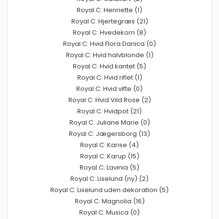
Royal C: Henriette (1)
Royal C: Hjertegræs (21)
Royal C: Hvedekorn (8)
Royal C: Hvid Flora Danica (0)
Royal C: Hvid halvblonde (1)
Royal C: Hvid kantet (5)
Royal C: Hvid riflet (1)
Royal C: Hvid vifte (0)
Royal C: Hvid Vild Rose (2)
Royal C: Hvidpot (21)
Royal C: Juliane Marie (0)
Royal C: Jægersborg (13)
Royal C: Karise (4)
Royal C: Karup (15)
Royal C: Lavinia (5)
Royal C: Liselund (ny) (2)
Royal C: Liselund uden dekoration (5)
Royal C: Magnolia (16)
Royal C: Musica (0)