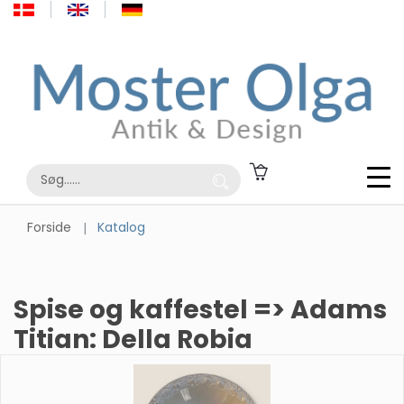
Forside
Katalog
Spise og kaffestel => Adams
Titian: Della Robia