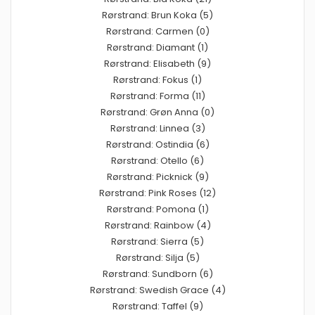
Rørstrand: Brun Koka (5)
Rørstrand: Carmen (0)
Rørstrand: Diamant (1)
Rørstrand: Elisabeth (9)
Rørstrand: Fokus (1)
Rørstrand: Forma (11)
Rørstrand: Grøn Anna (0)
Rørstrand: Linnea (3)
Rørstrand: Ostindia (6)
Rørstrand: Otello (6)
Rørstrand: Picknick (9)
Rørstrand: Pink Roses (12)
Rørstrand: Pomona (1)
Rørstrand: Rainbow (4)
Rørstrand: Sierra (5)
Rørstrand: Silja (5)
Rørstrand: Sundborn (6)
Rørstrand: Swedish Grace (4)
Rørstrand: Taffel (9)