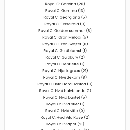
Royal C: Gemina (20)
Royal C: Gemma (13)
Royal C: Georgiana (5)
Royal C: Gisselfeld (0)
Royal C: Golden summer (8)
Royal C: Grøn Melodi (5)
Royal C: Grøn Svejfet (11)
Royal C: Guldblomst (1)
Royal C: Guldkurv (2)
Royal C: Henriette (1)
Royal C: Hjertegræs (21)
Royal C: Hvedekorn (8)
Royal C: Hvid Flora Danica (0)
Royal C: Hvid halvblonde (1)
Royal C: Hvid kantet (5)
Royal C: Hvid riflet (1)
Royal C: Hvid vifte (0)
Royal C: Hvid Vild Rose (2)
Royal C: Hvidpot (21)