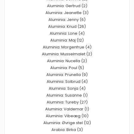
Aluminia: Gertrud (2)
Aluminia: Jeanette (3)
Aluminia: Jenny (6)
Aluminia: Knud (26)
Aluminia: Lone (4)
Aluminia: Maj (12)
Aluminia: Morgenfrue (4)
Aluminia: Musselmalet (2)
Aluminia: Nucella (2)
Aluminia: Poul (5)
Aluminia: Prunella (9)
Aluminia: Solbrud (4)
Aluminia: Sonja (4)
Aluminia: Susanne (1)
Aluminia: Tureby (27)
Aluminia: Valdemar (1)
Aluminia: Vibeæg (10)
Aluminia: Øvrige stel (12)
Arabia: Birka (3)