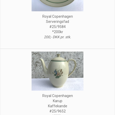
Royal Copenhagen
Serveringsfad
#25/9584
*200kr
200,- DKK pr. stk.
Royal Copenhagen
Karup
Kaffekande
#25/9652