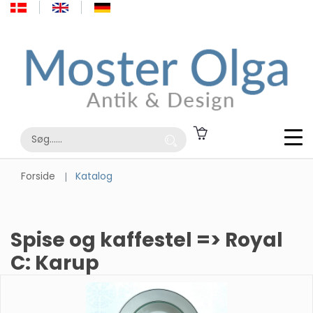
Forside
Katalog
Spise og kaffestel => Royal
C: Karup