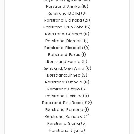
Rørstrand: Annika (15)
Rørstrand: Blå Ild (8)
Rørstrand: Blå Koka (21)
Rørstrand: Brun Koka (5)
Rørstrand: Carmen (0)
Rørstrand: Diamant (1)
Rørstrand: Elisabeth (9)
Rørstrand: Fokus (1)
Rørstrand: Forma (11)
Rørstrand: Grøn Anna (0)
Rørstrand: Linnea (3)
Rørstrand: Ostindia (6)
Rørstrand: Otello (6)
Rørstrand: Picknick (9)
Rørstrand: Pink Roses (12)
Rørstrand: Pomona (1)
Rørstrand: Rainbow (4)
Rørstrand: Sierra (5)
Rørstrand: Silja (5)