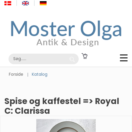
Forside
Katalog
Spise og kaffestel => Royal
C: Clarissa