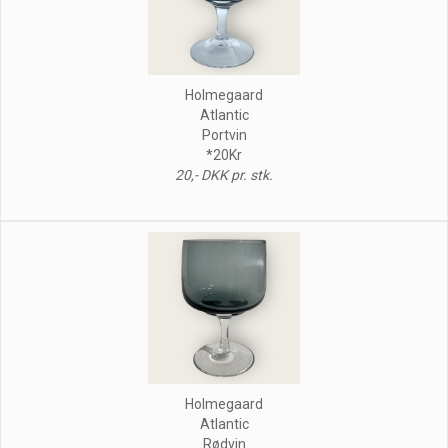
Holmegaard
Atlantic
Portvin
*20Kr
20,- DKK pr. stk.
Holmegaard
Atlantic
Rødvin