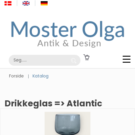
Forside
Katalog
Drikkeglas => Atlantic