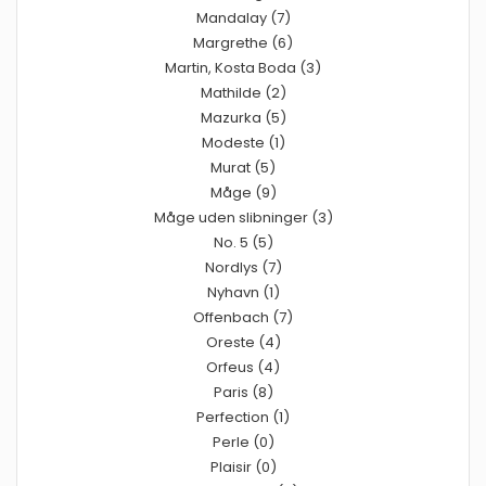
Mandalay (7)
Margrethe (6)
Martin, Kosta Boda (3)
Mathilde (2)
Mazurka (5)
Modeste (1)
Murat (5)
Måge (9)
Måge uden slibninger (3)
No. 5 (5)
Nordlys (7)
Nyhavn (1)
Offenbach (7)
Oreste (4)
Orfeus (4)
Paris (8)
Perfection (1)
Perle (0)
Plaisir (0)