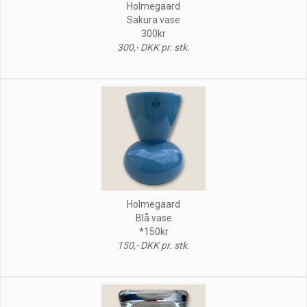
Holmegaard
Sakura vase
300kr
300,- DKK pr. stk.
Holmegaard
Blå vase
*150kr
150,- DKK pr. stk.