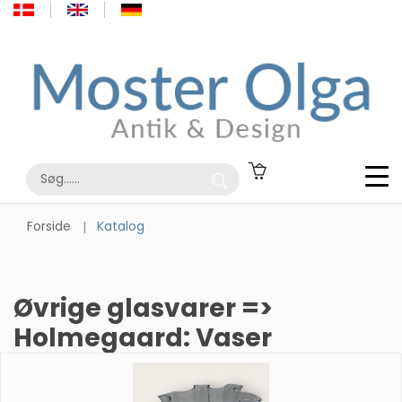
Forside
Katalog
Øvrige glasvarer =>
Holmegaard: Vaser