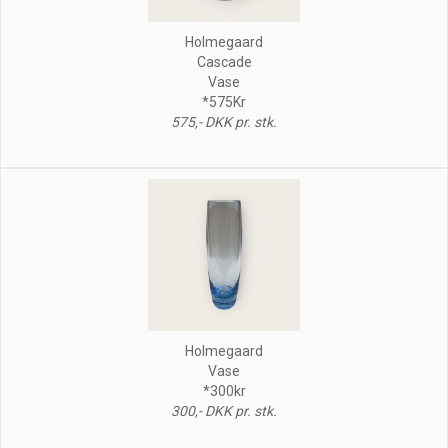
Holmegaard
Cascade
Vase
*575Kr
575,- DKK pr. stk.
Holmegaard
Vase
*300kr
300,- DKK pr. stk.