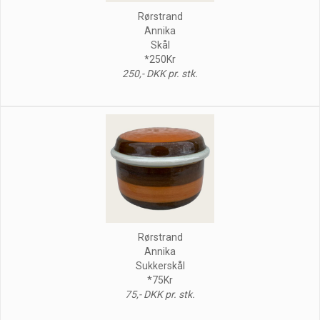
Rørstrand
Annika
Skål
*250Kr
250,- DKK pr. stk.
Rørstrand
Annika
Sukkerskål
*75Kr
75,- DKK pr. stk.