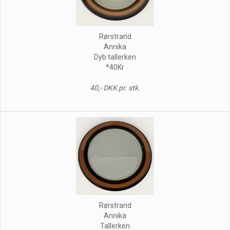
Rørstrand
Annika
Dyb tallerken
*40Kr
40,- DKK pr. stk.
Rørstrand
Annika
Tallerken