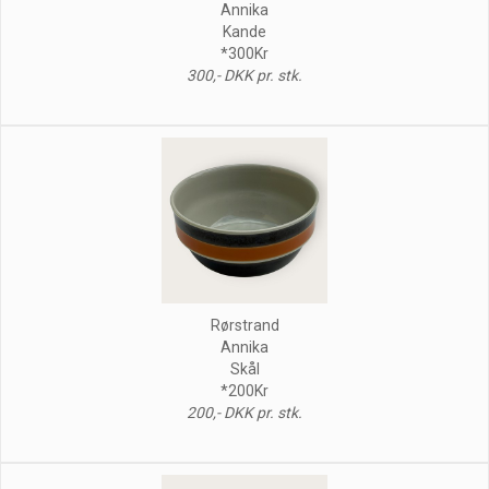
Annika
Kande
*300Kr
300,- DKK pr. stk.
Rørstrand
Annika
Skål
*200Kr
200,- DKK pr. stk.