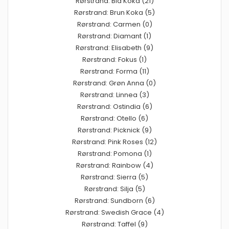
Rørstrand: Blå Koka (21)
Rørstrand: Brun Koka (5)
Rørstrand: Carmen (0)
Rørstrand: Diamant (1)
Rørstrand: Elisabeth (9)
Rørstrand: Fokus (1)
Rørstrand: Forma (11)
Rørstrand: Grøn Anna (0)
Rørstrand: Linnea (3)
Rørstrand: Ostindia (6)
Rørstrand: Otello (6)
Rørstrand: Picknick (9)
Rørstrand: Pink Roses (12)
Rørstrand: Pomona (1)
Rørstrand: Rainbow (4)
Rørstrand: Sierra (5)
Rørstrand: Silja (5)
Rørstrand: Sundborn (6)
Rørstrand: Swedish Grace (4)
Rørstrand: Taffel (9)