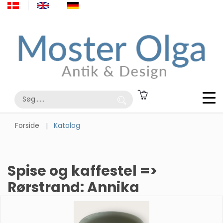
Forside
Katalog
Spise og kaffestel =>
Rørstrand: Annika