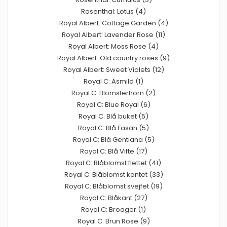
Rosenthal: Lotus (4)
Royal Albert: Cottage Garden (4)
Royal Albert: Lavender Rose (11)
Royal Albert: Moss Rose (4)
Royal Albert: Old country roses (9)
Royal Albert: Sweet Violets (12)
Royal C: Asmild (1)
Royal C: Blomsterhorn (2)
Royal C: Blue Royal (6)
Royal C: Blå buket (5)
Royal C: Blå Fasan (5)
Royal C: Blå Gentiana (5)
Royal C: Blå Vifte (17)
Royal C: Blåblomst flettet (41)
Royal C: Blåblomst kantet (33)
Royal C: Blåblomst svejfet (19)
Royal C: Blåkant (27)
Royal C: Broager (1)
Royal C: Brun Rose (9)