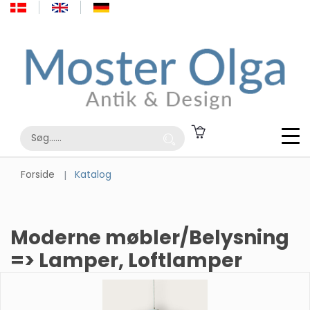
Forside
Katalog
Moderne møbler/Belysning
=> Lamper, Loftlamper