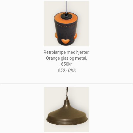
Retrolampe med hjerter.
Orange glas og metal.
650kr
650,- DKK