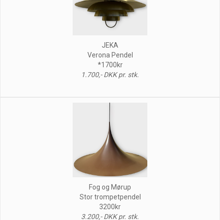
JEKA
Verona Pendel
*1700kr
1.700,- DKK pr. stk.
Fog og Mørup
Stor trompetpendel
3200kr
3.200,- DKK pr. stk.