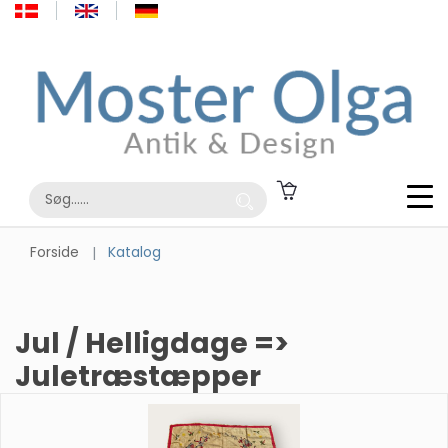
Forside
Katalog
Jul / Helligdage =>
Juletræstæpper