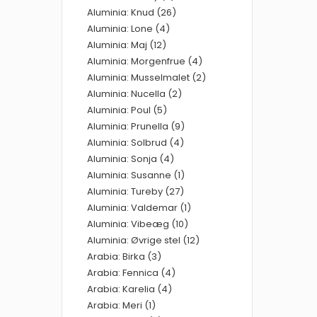
Aluminia: Knud (26)
Aluminia: Lone (4)
Aluminia: Maj (12)
Aluminia: Morgenfrue (4)
Aluminia: Musselmalet (2)
Aluminia: Nucella (2)
Aluminia: Poul (5)
Aluminia: Prunella (9)
Aluminia: Solbrud (4)
Aluminia: Sonja (4)
Aluminia: Susanne (1)
Aluminia: Tureby (27)
Aluminia: Valdemar (1)
Aluminia: Vibeæg (10)
Aluminia: Øvrige stel (12)
Arabia: Birka (3)
Arabia: Fennica (4)
Arabia: Karelia (4)
Arabia: Meri (1)