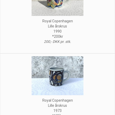
Royal Copenhagen
Lille årskrus
1990
*200kr
200,- DKK pr. stk.
Royal Copenhagen
Lille årskrus
1973