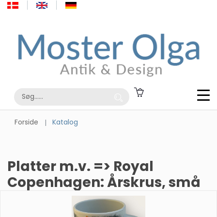
Forside
Katalog
Platter m.v. => Royal
Copenhagen: Årskrus, små