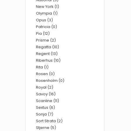
New York (1)
Olympia (1)
Opus (3)
Patricia (0)
Pia (12)
Prisme (2)
Regatta (10)
Regent (13)
Riberhus (10)
Rita (1)
Rosen (0)
Rosenholm (0)
Royal (2)
Savoy (16)
Scanline (11)
Sextus (6)
Sonja (7)
Sort Strata (2)
Stjerne (5)