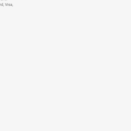
d, Visa,