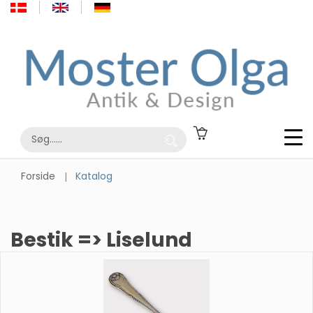
Forside
Katalog
Bestik => Liselund