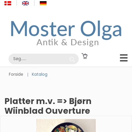
Forside
Katalog
Platter m.v. => Bjørn
Wiinblad Ouverture