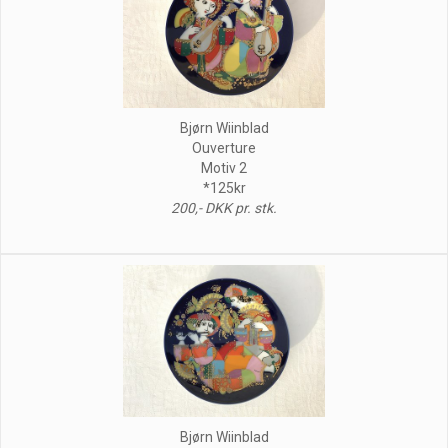
Bjørn Wiinblad
Ouverture
Motiv 2
*125kr
200,- DKK pr. stk.
Bjørn Wiinblad