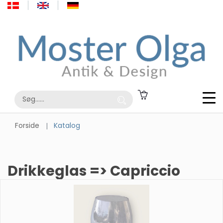
Forside
Katalog
Drikkeglas => Capriccio