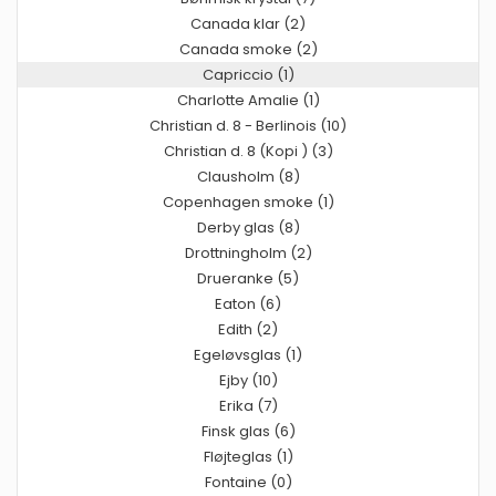
Canada klar (2)
Canada smoke (2)
Capriccio (1)
Charlotte Amalie (1)
Christian d. 8 - Berlinois (10)
Christian d. 8 (Kopi ) (3)
Clausholm (8)
Copenhagen smoke (1)
Derby glas (8)
Drottningholm (2)
Drueranke (5)
Eaton (6)
Edith (2)
Egeløvsglas (1)
Ejby (10)
Erika (7)
Finsk glas (6)
Fløjteglas (1)
Fontaine (0)