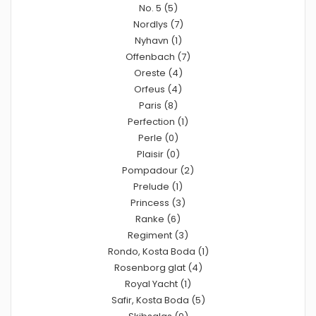
No. 5 (5)
Nordlys (7)
Nyhavn (1)
Offenbach (7)
Oreste (4)
Orfeus (4)
Paris (8)
Perfection (1)
Perle (0)
Plaisir (0)
Pompadour (2)
Prelude (1)
Princess (3)
Ranke (6)
Regiment (3)
Rondo, Kosta Boda (1)
Rosenborg glat (4)
Royal Yacht (1)
Safir, Kosta Boda (5)