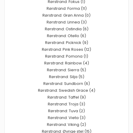
Rørstrand: Fokus (1)
Rørstrand: Forma (11)
Rørstrand: Grøn Anna (0)
Rørstrand: Linnea (3)
Rørstrand: Ostindia (6)
Rørstrand: Otello (6)
Rørstrand: Picknick (9)
Rørstrand: Pink Roses (12)
Rørstrand: Pomona (1)
Rørstrand: Rainbow (4)
Rørstrand: Sierra (5)
Rørstrand: Silja (5)
Rørstrand: Sundborn (6)
Rørstrand: Swedish Grace (4)
Rørstrand: Taffel (9)
Rørstrand: Troja (3)
Rørstrand: Tuva (2)
Rørstrand: Vieta (3)
Rørstrand: Viking (2)
Rørstrand: Øvrige stel (15)