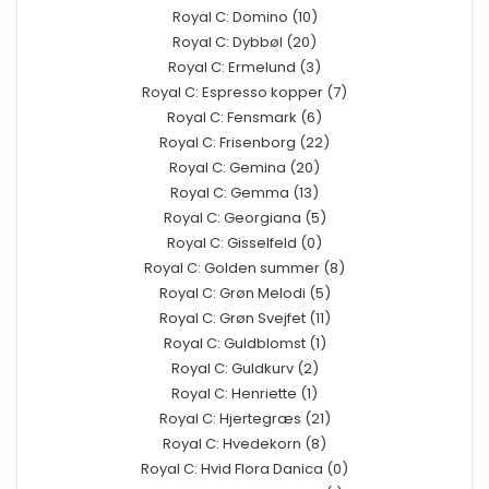
Royal C: Domino (10)
Royal C: Dybbøl (20)
Royal C: Ermelund (3)
Royal C: Espresso kopper (7)
Royal C: Fensmark (6)
Royal C: Frisenborg (22)
Royal C: Gemina (20)
Royal C: Gemma (13)
Royal C: Georgiana (5)
Royal C: Gisselfeld (0)
Royal C: Golden summer (8)
Royal C: Grøn Melodi (5)
Royal C: Grøn Svejfet (11)
Royal C: Guldblomst (1)
Royal C: Guldkurv (2)
Royal C: Henriette (1)
Royal C: Hjertegræs (21)
Royal C: Hvedekorn (8)
Royal C: Hvid Flora Danica (0)