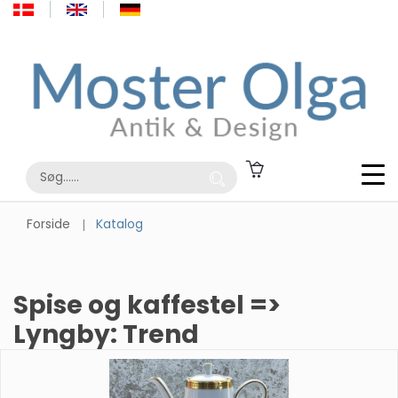
Forside
Katalog
Spise og kaffestel =>
Lyngby: Trend