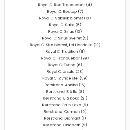
Royal C: Rød Tranquebar (4)
Royal C: Rødtop (7)
Royal C: Saksisk blomst (10)
Royal C: Salto (5)
Royal C: Sirius (13)
Royal C: Sirius Svejfet (5)
Royal C: Strø blomst, Let Henriette (10)
Royal C: Tradition (11)
Royal C: Tranquebar (99)
Royal C: Tunna (6)
Royal C: Ursula (23)
Royal C: Øvrige stel (59)
Rørstrand: Annika (15)
Rørstrand: Blå Ild (8)
Rørstrand: Blå Koka (21)
Rørstrand: Brun Koka (5)
Rørstrand: Carmen (0)
Rørstrand: Diamant (1)
Rørstrand: Elisabeth (9)