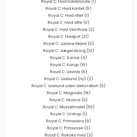
Royal C: Hvid halvblonde (1)
Royal C: Hvid kantet (5)
Royal C: Hvid riflet (1)
Royal C: Hvid vifte (0)
Royal C: Hvid Vild Rose (2)
Royal C: Hvidpot (21)
Royal C: Juliane Marie (0)
Royal C: Jægersborg (13)
Royal C: Karise (4)
Royal C: Karup (15)
Royal C: Lavinia (5)
Royal C: Liselund (ny) (2)
Royal C: Liselund uden dekoration (5)
Royal C: Magnolia (16)
Royal C: Musica (0)
Royal C: Musselmalet (50)
Royal C: Ordrup (1)
Royal C: Primavera (9)
Royal C: Prinsesse (0)
Royal C: Rokoko hvid (3)