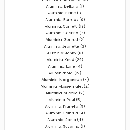
Aluminia: Bellona (1)
Aluminia: Birthe (3)
Aluminia: Borreby (0)
Aluminia: Confetti (19)
Aluminia: Corinna (2)
Aluminia: Gertrud (2)
Aluminia: Jeanette (3)
Aluminia: Jenny (6)
Aluminia: Knud (26)
Aluminia: Lone (4)
Aluminia: Maj (12)
Aluminia: Morgenfrue (4)
Aluminia: Musselmalet (2)
Aluminia: Nucella (2)
Aluminia: Poul (5)
Aluminia: Prunella (9)
Aluminia: Solbrud (4)
Aluminia: Sonja (4)
Aluminia: Susanne (1)