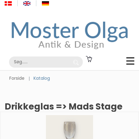
Forside
Katalog
Drikkeglas => Mads Stage