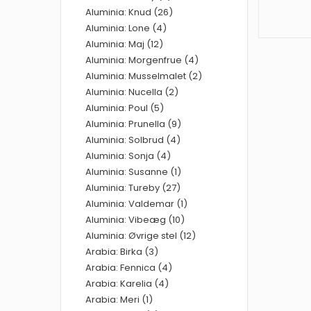
Aluminia: Knud (26)
Aluminia: Lone (4)
Aluminia: Maj (12)
Aluminia: Morgenfrue (4)
Aluminia: Musselmalet (2)
Aluminia: Nucella (2)
Aluminia: Poul (5)
Aluminia: Prunella (9)
Aluminia: Solbrud (4)
Aluminia: Sonja (4)
Aluminia: Susanne (1)
Aluminia: Tureby (27)
Aluminia: Valdemar (1)
Aluminia: Vibeæg (10)
Aluminia: Øvrige stel (12)
Arabia: Birka (3)
Arabia: Fennica (4)
Arabia: Karelia (4)
Arabia: Meri (1)