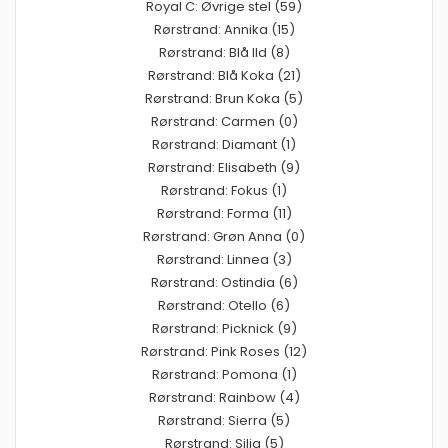
Royal C: Øvrige stel (59)
Rørstrand: Annika (15)
Rørstrand: Blå Ild (8)
Rørstrand: Blå Koka (21)
Rørstrand: Brun Koka (5)
Rørstrand: Carmen (0)
Rørstrand: Diamant (1)
Rørstrand: Elisabeth (9)
Rørstrand: Fokus (1)
Rørstrand: Forma (11)
Rørstrand: Grøn Anna (0)
Rørstrand: Linnea (3)
Rørstrand: Ostindia (6)
Rørstrand: Otello (6)
Rørstrand: Picknick (9)
Rørstrand: Pink Roses (12)
Rørstrand: Pomona (1)
Rørstrand: Rainbow (4)
Rørstrand: Sierra (5)
Rørstrand: Silja (5)