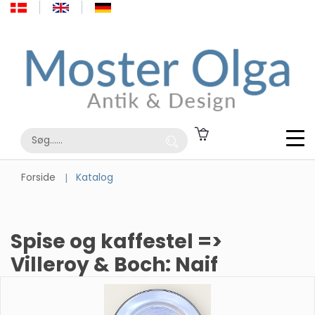
Forside
Katalog
Spise og kaffestel =>
Villeroy & Boch: Naif