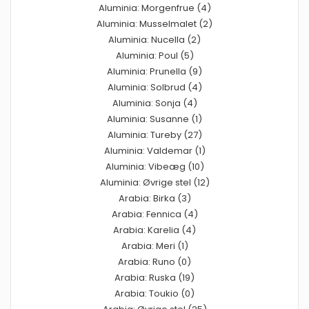
Aluminia: Morgenfrue (4)
Aluminia: Musselmalet (2)
Aluminia: Nucella (2)
Aluminia: Poul (5)
Aluminia: Prunella (9)
Aluminia: Solbrud (4)
Aluminia: Sonja (4)
Aluminia: Susanne (1)
Aluminia: Tureby (27)
Aluminia: Valdemar (1)
Aluminia: Vibeæg (10)
Aluminia: Øvrige stel (12)
Arabia: Birka (3)
Arabia: Fennica (4)
Arabia: Karelia (4)
Arabia: Meri (1)
Arabia: Runo (0)
Arabia: Ruska (19)
Arabia: Toukio (0)