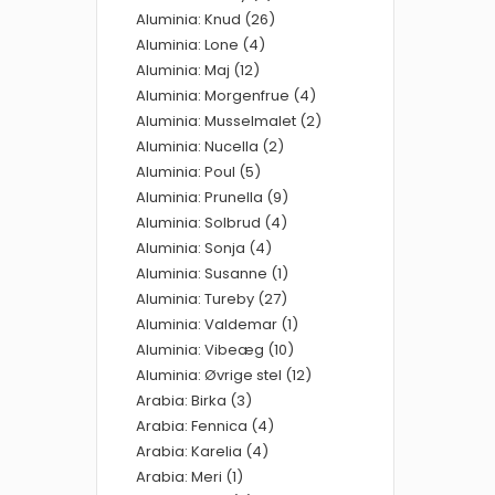
Aluminia: Knud (26)
Aluminia: Lone (4)
Aluminia: Maj (12)
Aluminia: Morgenfrue (4)
Aluminia: Musselmalet (2)
Aluminia: Nucella (2)
Aluminia: Poul (5)
Aluminia: Prunella (9)
Aluminia: Solbrud (4)
Aluminia: Sonja (4)
Aluminia: Susanne (1)
Aluminia: Tureby (27)
Aluminia: Valdemar (1)
Aluminia: Vibeæg (10)
Aluminia: Øvrige stel (12)
Arabia: Birka (3)
Arabia: Fennica (4)
Arabia: Karelia (4)
Arabia: Meri (1)