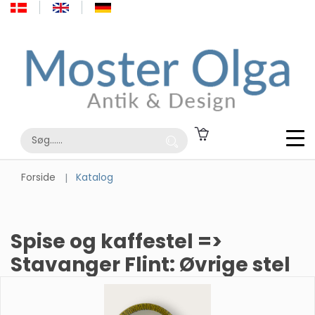
Forside
Katalog
Spise og kaffestel =>
Stavanger Flint: Øvrige stel