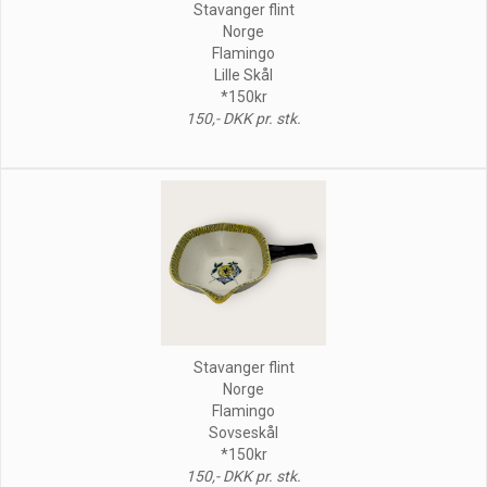
Stavanger flint
Norge
Flamingo
Lille Skål
*150kr
150,- DKK pr. stk.
Stavanger flint
Norge
Flamingo
Sovseskål
*150kr
150,- DKK pr. stk.