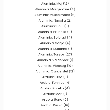
Aluminia: Maj (12)
Aluminia: Morgenfrue (4)
Aluminia: Musselmalet (2)
Aluminia: Nucella (2)
Aluminia: Poul (5)
Aluminia: Prunella (9)
Aluminia: Solbrud (4)
Aluminia: Sonja (4)
Aluminia: Susanne (1)
Aluminia: Tureby (27)
Aluminia: Valdemar (1)
Aluminia: Vibeæg (10)
Aluminia: Øvrige stel (12)
Arabia: Birka (3)
Arabia: Fennica (4)
Arabia: Karelia (4)
Arabia: Meri (1)
Arabia: Runo (0)
Arabia: Ruska (19)