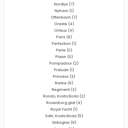
Nordlys (7)
Nyhavn (1)
Offenbach (7)
Oreste (4)
Orfeus (4)
Paris (8)
Perfection (1)
Perle (0)
Plaisir (0)
Pompadour (2)
Prelude (1)
Princess (3)
Ranke (6)
Regiment (3)
Rondo, Kosta Boda (2)
Rosenborg glat (4)
Royal Yacht (1)
Safir, Kosta Boda (5)
Skibsglas (9)