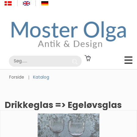
Forside
Katalog
Drikkeglas => Egeløvsglas