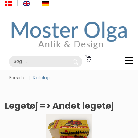
Forside
Katalog
Legetøj => Andet legetøj