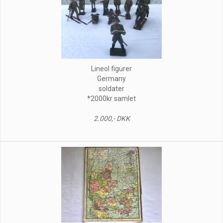
Lineol figurer
Germany
soldater
*2000kr samlet
2.000,- DKK