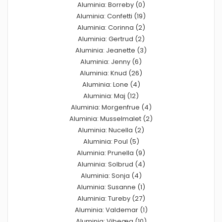
Aluminia: Borreby (0)
Aluminia: Confetti (19)
Aluminia: Corinna (2)
Aluminia: Gertrud (2)
Aluminia: Jeanette (3)
Aluminia: Jenny (6)
Aluminia: Knud (26)
Aluminia: Lone (4)
Aluminia: Maj (12)
Aluminia: Morgenfrue (4)
Aluminia: Musselmalet (2)
Aluminia: Nucella (2)
Aluminia: Poul (5)
Aluminia: Prunella (9)
Aluminia: Solbrud (4)
Aluminia: Sonja (4)
Aluminia: Susanne (1)
Aluminia: Tureby (27)
Aluminia: Valdemar (1)
Aluminia: Vibeæg (10)