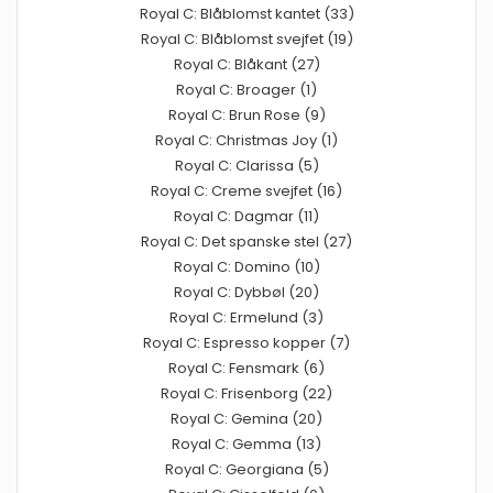
Royal C: Blåblomst kantet (33)
Royal C: Blåblomst svejfet (19)
Royal C: Blåkant (27)
Royal C: Broager (1)
Royal C: Brun Rose (9)
Royal C: Christmas Joy (1)
Royal C: Clarissa (5)
Royal C: Creme svejfet (16)
Royal C: Dagmar (11)
Royal C: Det spanske stel (27)
Royal C: Domino (10)
Royal C: Dybbøl (20)
Royal C: Ermelund (3)
Royal C: Espresso kopper (7)
Royal C: Fensmark (6)
Royal C: Frisenborg (22)
Royal C: Gemina (20)
Royal C: Gemma (13)
Royal C: Georgiana (5)