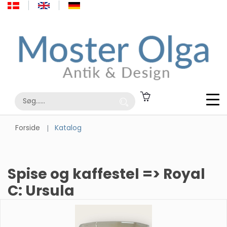
Forside
Katalog
Spise og kaffestel => Royal
C: Ursula