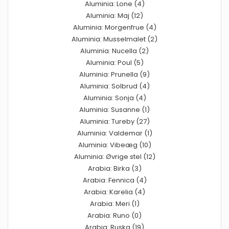
Aluminia: Lone (4)
Aluminia: Maj (12)
Aluminia: Morgenfrue (4)
Aluminia: Musselmalet (2)
Aluminia: Nucella (2)
Aluminia: Poul (5)
Aluminia: Prunella (9)
Aluminia: Solbrud (4)
Aluminia: Sonja (4)
Aluminia: Susanne (1)
Aluminia: Tureby (27)
Aluminia: Valdemar (1)
Aluminia: Vibeæg (10)
Aluminia: Øvrige stel (12)
Arabia: Birka (3)
Arabia: Fennica (4)
Arabia: Karelia (4)
Arabia: Meri (1)
Arabia: Runo (0)
Arabia: Ruska (19)