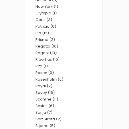
New York (1)
Olympia (1)
Opus (3)
Patricia (0)
Pia (12)
Prisme (2)
Regatta (10)
Regent (13)
Riberhus (10)
Rita (1)
Rosen (0)
Rosenholm (0)
Royal (2)
Savoy (16)
Scanline (11)
Sextus (6)
Sonja (7)
Sort Strata (2)
Stjerne (5)