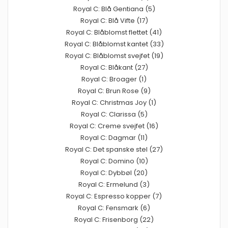
Royal C: Blå Gentiana (5)
Royal C: Blå Vifte (17)
Royal C: Blåblomst flettet (41)
Royal C: Blåblomst kantet (33)
Royal C: Blåblomst svejfet (19)
Royal C: Blåkant (27)
Royal C: Broager (1)
Royal C: Brun Rose (9)
Royal C: Christmas Joy (1)
Royal C: Clarissa (5)
Royal C: Creme svejfet (16)
Royal C: Dagmar (11)
Royal C: Det spanske stel (27)
Royal C: Domino (10)
Royal C: Dybbøl (20)
Royal C: Ermelund (3)
Royal C: Espresso kopper (7)
Royal C: Fensmark (6)
Royal C: Frisenborg (22)