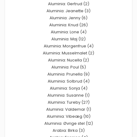
Aluminia: Gertrud (2)
Aluminia: Jeanette (3)
Aluminia: Jenny (6)
Aluminia: Knud (26)
Aluminia: Lone (4)
Aluminia: Maj (12)
Aluminia: Morgenfrue (4)
Aluminia: Musselmalet (2)
Aluminia: Nucella (2)
Aluminia: Poul (5)
Aluminia: Prunella (9)
Aluminia: Solbrud (4)
Aluminia: Sonja (4)
Aluminia: Susanne (1)
Aluminia: Tureby (27)
Aluminia: Valdemar (1)
Aluminia: Vibeæg (10)
Aluminia: Øvrige stel (12)
Arabia: Birka (3)