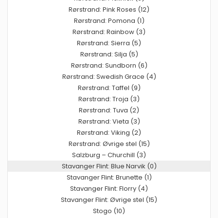
Rørstrand: Pink Roses (12)
Rørstrand: Pomona (1)
Rørstrand: Rainbow (3)
Rørstrand: Sierra (5)
Rørstrand: Silja (5)
Rørstrand: Sundborn (6)
Rørstrand: Swedish Grace (4)
Rørstrand: Taffel (9)
Rørstrand: Troja (3)
Rørstrand: Tuva (2)
Rørstrand: Vieta (3)
Rørstrand: Viking (2)
Rørstrand: Øvrige stel (15)
Salzburg – Churchill (3)
Stavanger Flint: Blue Narvik (0)
Stavanger Flint: Brunette (1)
Stavanger Flint: Florry (4)
Stavanger Flint: Øvrige stel (15)
Stogo (10)