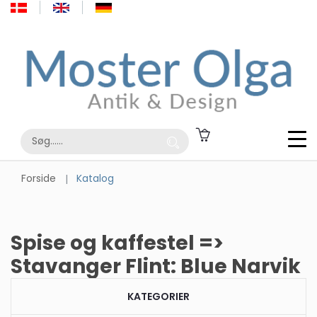
Forside
Katalog
Spise og kaffestel =>
Stavanger Flint: Blue Narvik
KATEGORIER