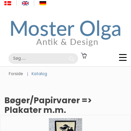
Forside
Katalog
Bøger/Papirvarer =>
Plakater m.m.