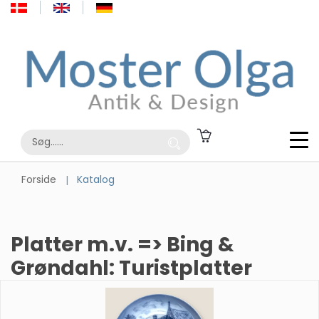
Forside
Katalog
Platter m.v. => Bing &
Grøndahl: Turistplatter