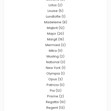
Lotus (2)
Louise (5)
Lundtofte (1)
Madeleine (8)
Majbrit (12)
Major (20)
Margit (19)
Mermaid (2)
Mitra (11)
Musling (2)
National (3)
New York (1)
Olympia (1)
Opus (3)
Patricia (0)
Pia (12)
Prisme (2)
Regatta (10)
Regent (13)