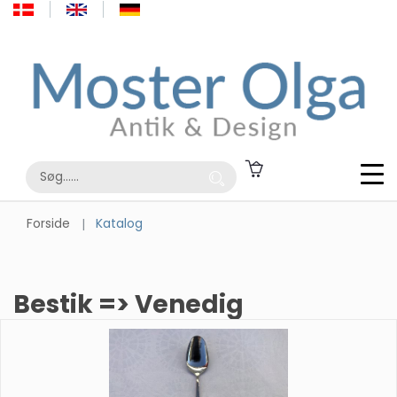
Forside
Katalog
Bestik => Venedig