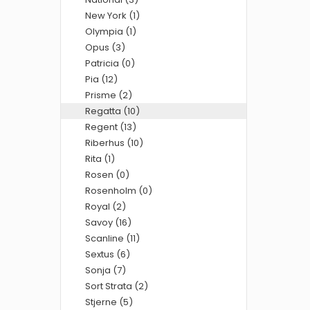
New York (1)
Olympia (1)
Opus (3)
Patricia (0)
Pia (12)
Prisme (2)
Regatta (10)
Regent (13)
Riberhus (10)
Rita (1)
Rosen (0)
Rosenholm (0)
Royal (2)
Savoy (16)
Scanline (11)
Sextus (6)
Sonja (7)
Sort Strata (2)
Stjerne (5)