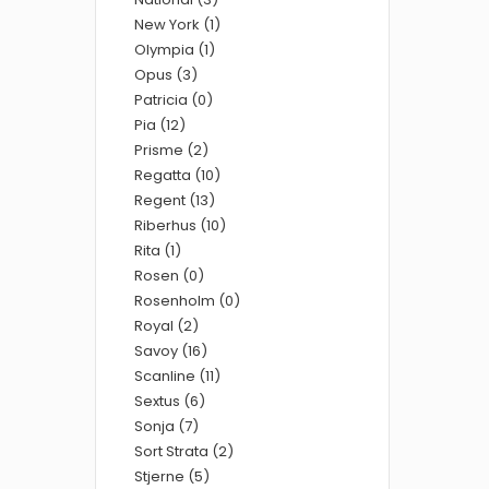
New York (1)
Olympia (1)
Opus (3)
Patricia (0)
Pia (12)
Prisme (2)
Regatta (10)
Regent (13)
Riberhus (10)
Rita (1)
Rosen (0)
Rosenholm (0)
Royal (2)
Savoy (16)
Scanline (11)
Sextus (6)
Sonja (7)
Sort Strata (2)
Stjerne (5)