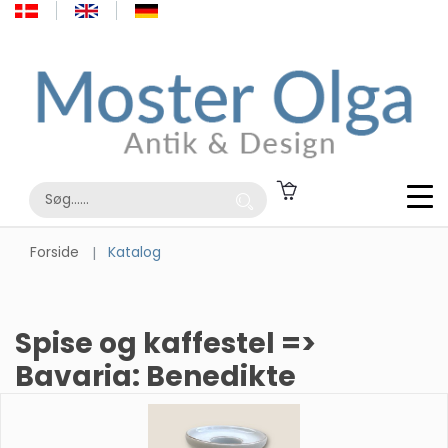
Forside
Katalog
Spise og kaffestel =>
Bavaria: Benedikte