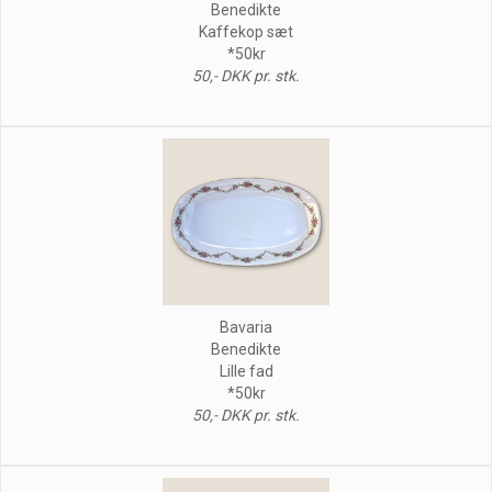
Benedikte
Kaffekop sæt
*50kr
50,- DKK pr. stk.
Bavaria
Benedikte
Lille fad
*50kr
50,- DKK pr. stk.