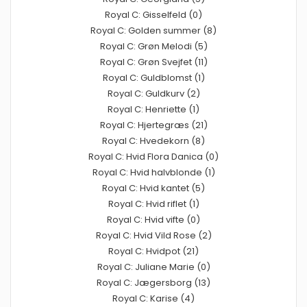
Royal C: Gisselfeld (0)
Royal C: Golden summer (8)
Royal C: Grøn Melodi (5)
Royal C: Grøn Svejfet (11)
Royal C: Guldblomst (1)
Royal C: Guldkurv (2)
Royal C: Henriette (1)
Royal C: Hjertegræs (21)
Royal C: Hvedekorn (8)
Royal C: Hvid Flora Danica (0)
Royal C: Hvid halvblonde (1)
Royal C: Hvid kantet (5)
Royal C: Hvid riflet (1)
Royal C: Hvid vifte (0)
Royal C: Hvid Vild Rose (2)
Royal C: Hvidpot (21)
Royal C: Juliane Marie (0)
Royal C: Jægersborg (13)
Royal C: Karise (4)