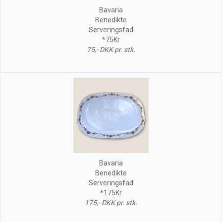
Bavaria
Benedikte
Serveringsfad
*75Kr
75,- DKK pr. stk.
Bavaria
Benedikte
Serveringsfad
*175Kr
175,- DKK pr. stk.