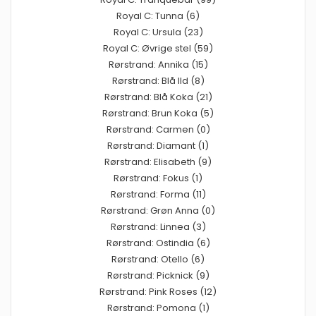
Royal C: Tunna (6)
Royal C: Ursula (23)
Royal C: Øvrige stel (59)
Rørstrand: Annika (15)
Rørstrand: Blå Ild (8)
Rørstrand: Blå Koka (21)
Rørstrand: Brun Koka (5)
Rørstrand: Carmen (0)
Rørstrand: Diamant (1)
Rørstrand: Elisabeth (9)
Rørstrand: Fokus (1)
Rørstrand: Forma (11)
Rørstrand: Grøn Anna (0)
Rørstrand: Linnea (3)
Rørstrand: Ostindia (6)
Rørstrand: Otello (6)
Rørstrand: Picknick (9)
Rørstrand: Pink Roses (12)
Rørstrand: Pomona (1)