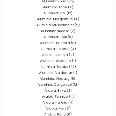
Aluminia: Knud (26)
Aluminia: Lone (4)
Aluminia: Maj (12)
Aluminia: Morgenfrue (4)
Aluminia: Musselmalet (2)
Aluminia: Nucella (2)
Aluminia: Poul (5)
Aluminia: Prunella (9)
Aluminia: Solbrud (4)
Aluminia: Sonja (4)
Aluminia: Susanne (1)
Aluminia: Tureby (27)
Aluminia: Valdemar (1)
Aluminia: Vibeæg (10)
Aluminia: Øvrige stel (12)
Arabia: Birka (3)
Arabia: Fennica (4)
Arabia: Karelia (4)
Arabia: Meri (1)
Arabia: Runo (0)