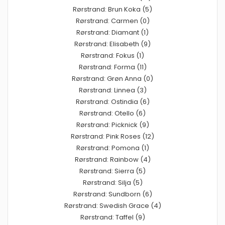
Rørstrand: Brun Koka (5)
Rørstrand: Carmen (0)
Rørstrand: Diamant (1)
Rørstrand: Elisabeth (9)
Rørstrand: Fokus (1)
Rørstrand: Forma (11)
Rørstrand: Grøn Anna (0)
Rørstrand: Linnea (3)
Rørstrand: Ostindia (6)
Rørstrand: Otello (6)
Rørstrand: Picknick (9)
Rørstrand: Pink Roses (12)
Rørstrand: Pomona (1)
Rørstrand: Rainbow (4)
Rørstrand: Sierra (5)
Rørstrand: Silja (5)
Rørstrand: Sundborn (6)
Rørstrand: Swedish Grace (4)
Rørstrand: Taffel (9)