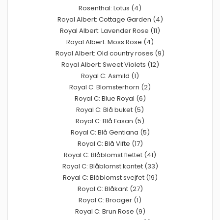
Rosenthal: Lotus (4)
Royal Albert: Cottage Garden (4)
Royal Albert: Lavender Rose (11)
Royal Albert: Moss Rose (4)
Royal Albert: Old country roses (9)
Royal Albert: Sweet Violets (12)
Royal C: Asmild (1)
Royal C: Blomsterhorn (2)
Royal C: Blue Royal (6)
Royal C: Blå buket (5)
Royal C: Blå Fasan (5)
Royal C: Blå Gentiana (5)
Royal C: Blå Vifte (17)
Royal C: Blåblomst flettet (41)
Royal C: Blåblomst kantet (33)
Royal C: Blåblomst svejfet (19)
Royal C: Blåkant (27)
Royal C: Broager (1)
Royal C: Brun Rose (9)