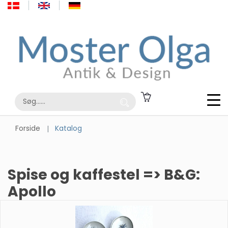
Forside
Katalog
Spise og kaffestel => B&G:
Apollo