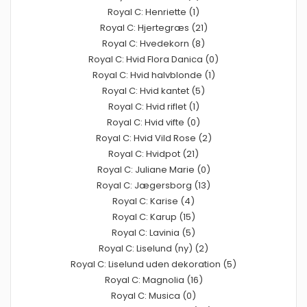
Royal C: Henriette (1)
Royal C: Hjertegræs (21)
Royal C: Hvedekorn (8)
Royal C: Hvid Flora Danica (0)
Royal C: Hvid halvblonde (1)
Royal C: Hvid kantet (5)
Royal C: Hvid riflet (1)
Royal C: Hvid vifte (0)
Royal C: Hvid Vild Rose (2)
Royal C: Hvidpot (21)
Royal C: Juliane Marie (0)
Royal C: Jægersborg (13)
Royal C: Karise (4)
Royal C: Karup (15)
Royal C: Lavinia (5)
Royal C: Liselund (ny) (2)
Royal C: Liselund uden dekoration (5)
Royal C: Magnolia (16)
Royal C: Musica (0)