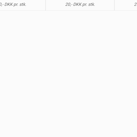
,- DKK pr. stk.
20,- DKK pr. stk.
2