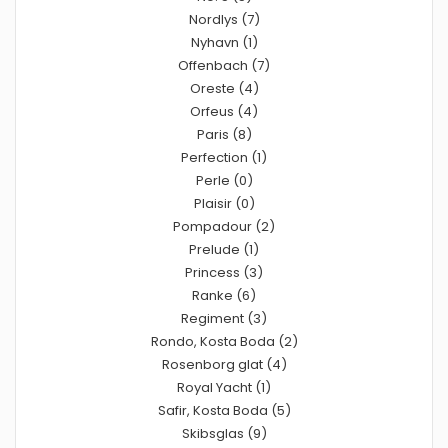
Nordlys (7)
Nyhavn (1)
Offenbach (7)
Oreste (4)
Orfeus (4)
Paris (8)
Perfection (1)
Perle (0)
Plaisir (0)
Pompadour (2)
Prelude (1)
Princess (3)
Ranke (6)
Regiment (3)
Rondo, Kosta Boda (2)
Rosenborg glat (4)
Royal Yacht (1)
Safir, Kosta Boda (5)
Skibsglas (9)