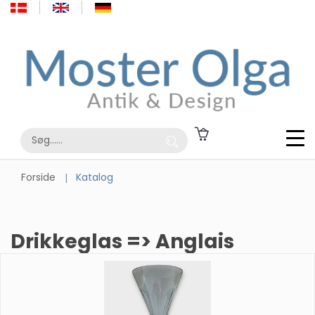
Forside
Katalog
Drikkeglas => Anglais