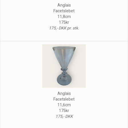
Anglais
Facetslebet
11,8cm
175kr
175,- DKK pr. stk.
Anglais
Facetslebet
11,6cm
175kr
175,- DKK