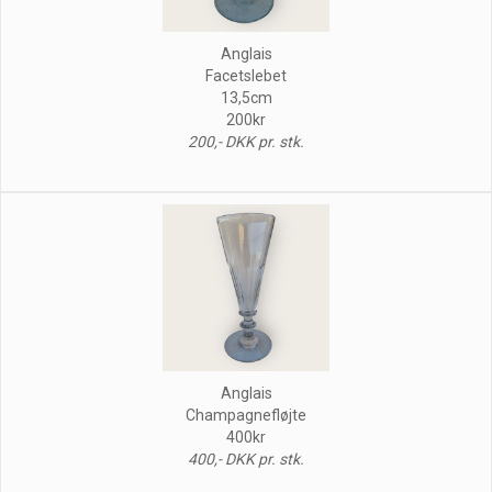
Anglais
Facetslebet
13,5cm
200kr
200,- DKK pr. stk.
Anglais
Champagnefløjte
400kr
400,- DKK pr. stk.