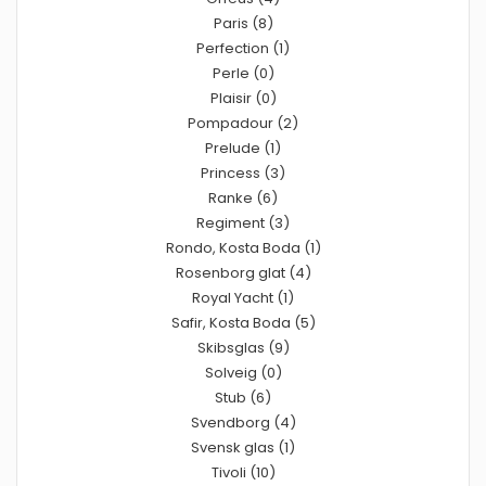
Paris (8)
Perfection (1)
Perle (0)
Plaisir (0)
Pompadour (2)
Prelude (1)
Princess (3)
Ranke (6)
Regiment (3)
Rondo, Kosta Boda (1)
Rosenborg glat (4)
Royal Yacht (1)
Safir, Kosta Boda (5)
Skibsglas (9)
Solveig (0)
Stub (6)
Svendborg (4)
Svensk glas (1)
Tivoli (10)