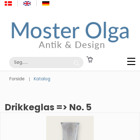
Forside
Katalog
Drikkeglas => No. 5