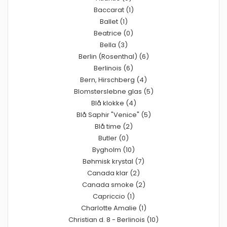
Baccarat (1)
Ballet (1)
Beatrice (0)
Bella (3)
Berlin (Rosenthal) (6)
Berlinois (6)
Bern, Hirschberg (4)
Blomsterslebne glas (5)
Blå klokke (4)
Blå Saphir "Venice" (5)
Blå time (2)
Butler (0)
Bygholm (10)
Bøhmisk krystal (7)
Canada klar (2)
Canada smoke (2)
Capriccio (1)
Charlotte Amalie (1)
Christian d. 8 - Berlinois (10)