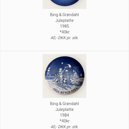
Bing & Grøndahl
Juleplatte
1985
*40kr
40,- DKK pr. stk.
Bing & Grøndahl
Juleplatte
1984
*40kr
40,- DKK pr. stk.