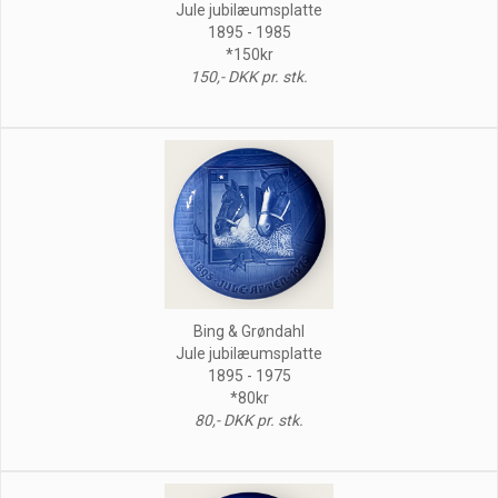
Jule jubilæumsplatte
1895 - 1985
*150kr
150,- DKK pr. stk.
Bing & Grøndahl
Jule jubilæumsplatte
1895 - 1975
*80kr
80,- DKK pr. stk.