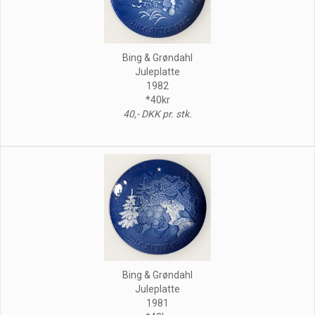
Bing & Grøndahl
Juleplatte
1982
*40kr
40,- DKK pr. stk.
Bing & Grøndahl
Juleplatte
1981