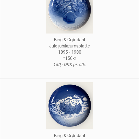
Bing & Grøndahl
Jule jubilæumsplatte
1895 - 1980
*150kr
150,- DKK pr. stk.
Bing & Grøndahl