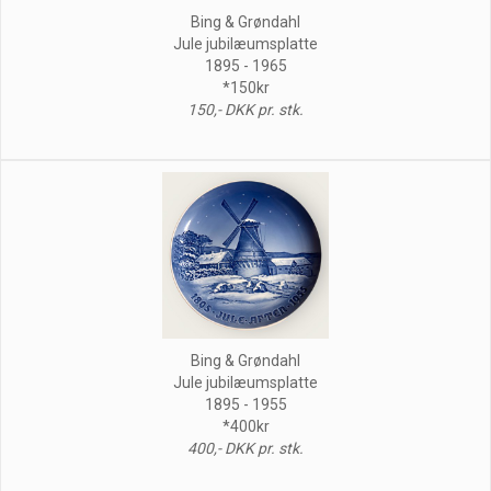
Bing & Grøndahl
Jule jubilæumsplatte
1895 - 1965
*150kr
150,- DKK pr. stk.
Bing & Grøndahl
Jule jubilæumsplatte
1895 - 1955
*400kr
400,- DKK pr. stk.