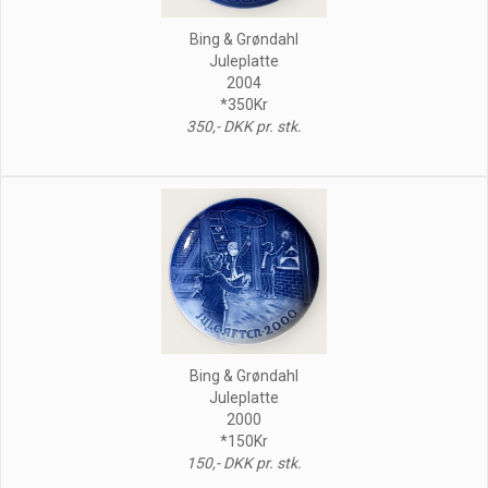
Bing & Grøndahl
Juleplatte
2004
*350Kr
350,- DKK pr. stk.
Bing & Grøndahl
Juleplatte
2000
*150Kr
150,- DKK pr. stk.