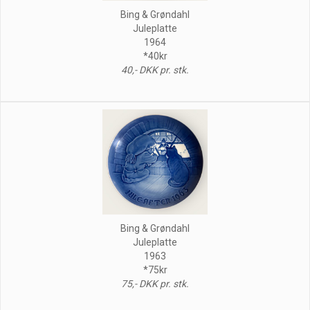
Bing & Grøndahl
Juleplatte
1964
*40kr
40,- DKK pr. stk.
Bing & Grøndahl
Juleplatte
1963
*75kr
75,- DKK pr. stk.