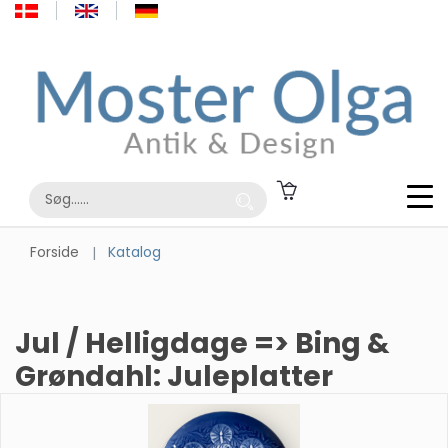
Forside
Katalog
Jul / Helligdage => Bing &
Grøndahl: Juleplatter