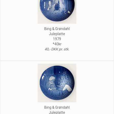
Bing & Grøndahl
Juleplatte
1979
*40kr
40,- DKK pr. stk.
Bing & Grøndahl
Juleplatte