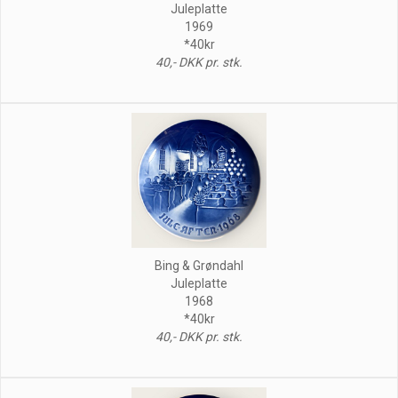
Juleplatte
1969
*40kr
40,- DKK pr. stk.
Bing & Grøndahl
Juleplatte
1968
*40kr
40,- DKK pr. stk.