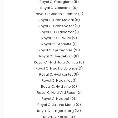
Royal C: Georgiana (5)
Royal C: Gisselfeld (0)
Royal C: Golden summer (8)
Royal C: Grøn Melodi (5)
Royal C: Grøn Svejfet (11)
Royal C: Guldblomst (1)
Royal C: Guldkurv (2)
Royal C: Henriette (1)
Royal C: Hjertegræs (21)
Royal C: Hvedekorn (8)
Royal C: Hvid Flora Danica (0)
Royal C: Hvid halvblonde (1)
Royal C: Hvid kantet (5)
Royal C: Hvid riflet (1)
Royal C: Hvid vifte (0)
Royal C: Hvid Vild Rose (2)
Royal C: Hvidpot (21)
Royal C: Juliane Marie (0)
Royal C: Jægersborg (13)
Royal C: Karise (4)