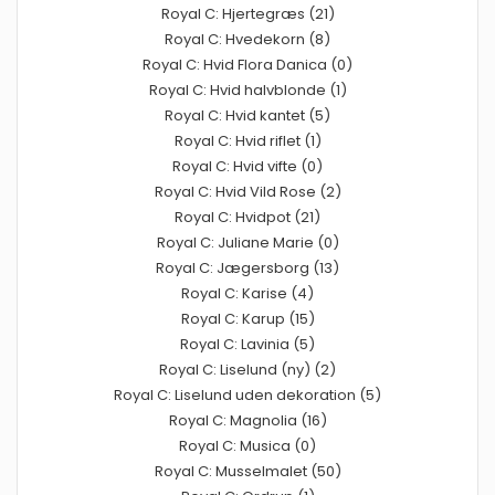
Royal C: Hjertegræs (21)
Royal C: Hvedekorn (8)
Royal C: Hvid Flora Danica (0)
Royal C: Hvid halvblonde (1)
Royal C: Hvid kantet (5)
Royal C: Hvid riflet (1)
Royal C: Hvid vifte (0)
Royal C: Hvid Vild Rose (2)
Royal C: Hvidpot (21)
Royal C: Juliane Marie (0)
Royal C: Jægersborg (13)
Royal C: Karise (4)
Royal C: Karup (15)
Royal C: Lavinia (5)
Royal C: Liselund (ny) (2)
Royal C: Liselund uden dekoration (5)
Royal C: Magnolia (16)
Royal C: Musica (0)
Royal C: Musselmalet (50)