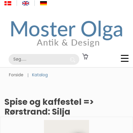
Forside
Katalog
Spise og kaffestel =>
Rørstrand: Silja