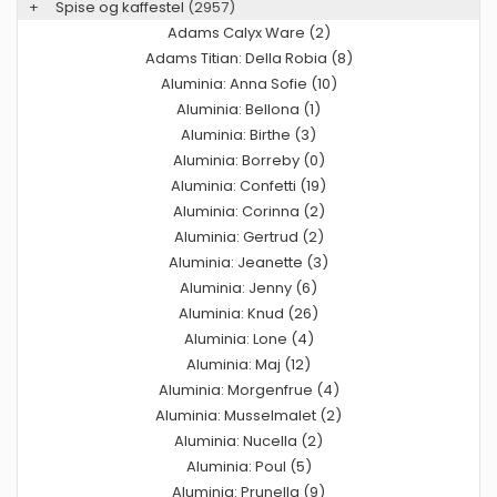
+
Spise og kaffestel
(2957)
Adams Calyx Ware (2)
Adams Titian: Della Robia (8)
Aluminia: Anna Sofie (10)
Aluminia: Bellona (1)
Aluminia: Birthe (3)
Aluminia: Borreby (0)
Aluminia: Confetti (19)
Aluminia: Corinna (2)
Aluminia: Gertrud (2)
Aluminia: Jeanette (3)
Aluminia: Jenny (6)
Aluminia: Knud (26)
Aluminia: Lone (4)
Aluminia: Maj (12)
Aluminia: Morgenfrue (4)
Aluminia: Musselmalet (2)
Aluminia: Nucella (2)
Aluminia: Poul (5)
Aluminia: Prunella (9)