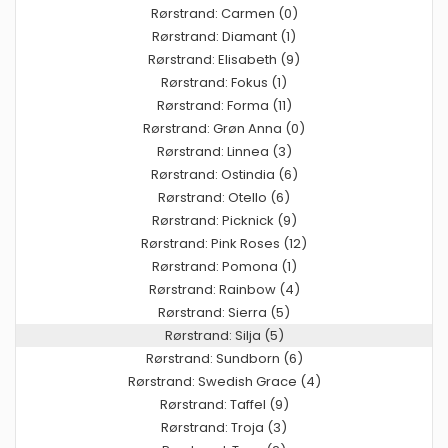
Rørstrand: Carmen (0)
Rørstrand: Diamant (1)
Rørstrand: Elisabeth (9)
Rørstrand: Fokus (1)
Rørstrand: Forma (11)
Rørstrand: Grøn Anna (0)
Rørstrand: Linnea (3)
Rørstrand: Ostindia (6)
Rørstrand: Otello (6)
Rørstrand: Picknick (9)
Rørstrand: Pink Roses (12)
Rørstrand: Pomona (1)
Rørstrand: Rainbow (4)
Rørstrand: Sierra (5)
Rørstrand: Silja (5)
Rørstrand: Sundborn (6)
Rørstrand: Swedish Grace (4)
Rørstrand: Taffel (9)
Rørstrand: Troja (3)