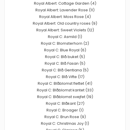
Royal Albert: Cottage Garden (4)
Royal Albert: Lavender Rose (11)
Royal Albert: Moss Rose (4)
Royal Albert: Old country roses (9)
Royal Albert: Sweet Violets (12)
Royal C: Asmild (1)
Royal C: Blomsterhorn (2)
Royal C: Blue Royal (6)
Royal C: Blå buket (5)
Royal C: Blå Fasan (5)
Royal C: Blå Gentiana (5)
Royal C: Blå Vifte (17)
Royal C: Blåblomst flettet (41)
Royal C: Blåblomst kantet (33)
Royal C: Blåblomst svejfet (19)
Royal C: Blåkant (27)
Royal C: Broager (1)
Royal C: Brun Rose (9)
Royal C: Christmas Joy (1)