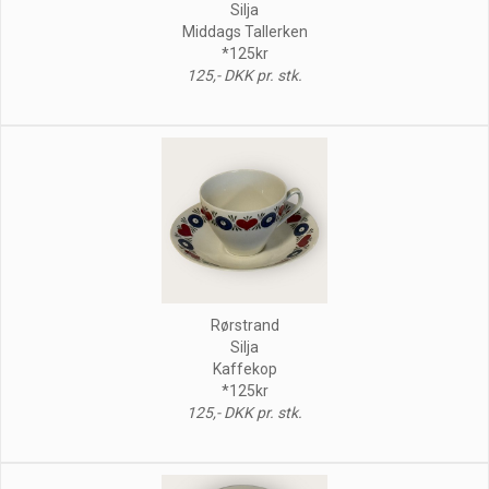
Silja
Middags Tallerken
*125kr
125,- DKK pr. stk.
Rørstrand
Silja
Kaffekop
*125kr
125,- DKK pr. stk.