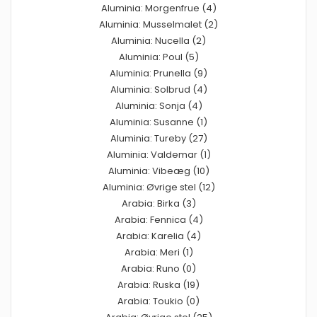
Aluminia: Morgenfrue (4)
Aluminia: Musselmalet (2)
Aluminia: Nucella (2)
Aluminia: Poul (5)
Aluminia: Prunella (9)
Aluminia: Solbrud (4)
Aluminia: Sonja (4)
Aluminia: Susanne (1)
Aluminia: Tureby (27)
Aluminia: Valdemar (1)
Aluminia: Vibeæg (10)
Aluminia: Øvrige stel (12)
Arabia: Birka (3)
Arabia: Fennica (4)
Arabia: Karelia (4)
Arabia: Meri (1)
Arabia: Runo (0)
Arabia: Ruska (19)
Arabia: Toukio (0)