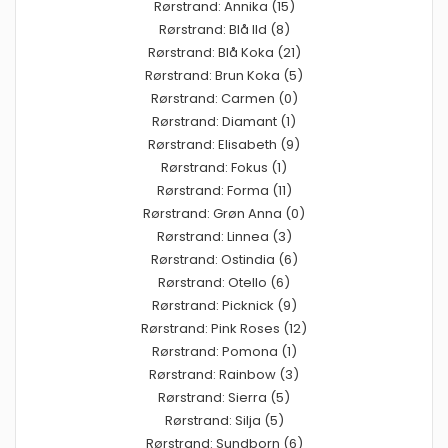
Rørstrand: Annika (15)
Rørstrand: Blå Ild (8)
Rørstrand: Blå Koka (21)
Rørstrand: Brun Koka (5)
Rørstrand: Carmen (0)
Rørstrand: Diamant (1)
Rørstrand: Elisabeth (9)
Rørstrand: Fokus (1)
Rørstrand: Forma (11)
Rørstrand: Grøn Anna (0)
Rørstrand: Linnea (3)
Rørstrand: Ostindia (6)
Rørstrand: Otello (6)
Rørstrand: Picknick (9)
Rørstrand: Pink Roses (12)
Rørstrand: Pomona (1)
Rørstrand: Rainbow (3)
Rørstrand: Sierra (5)
Rørstrand: Silja (5)
Rørstrand: Sundborn (6)