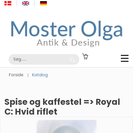
Forside
Katalog
Spise og kaffestel => Royal
C: Hvid riflet