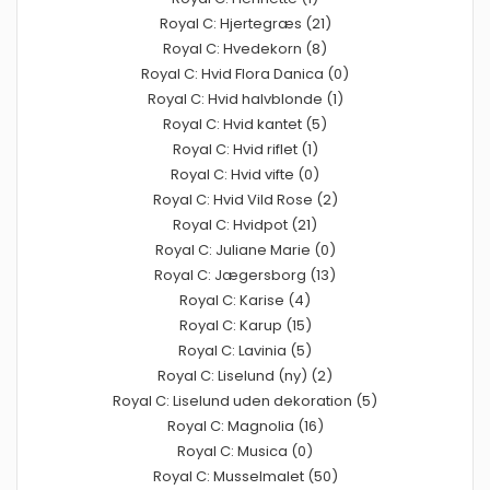
Royal C: Hjertegræs (21)
Royal C: Hvedekorn (8)
Royal C: Hvid Flora Danica (0)
Royal C: Hvid halvblonde (1)
Royal C: Hvid kantet (5)
Royal C: Hvid riflet (1)
Royal C: Hvid vifte (0)
Royal C: Hvid Vild Rose (2)
Royal C: Hvidpot (21)
Royal C: Juliane Marie (0)
Royal C: Jægersborg (13)
Royal C: Karise (4)
Royal C: Karup (15)
Royal C: Lavinia (5)
Royal C: Liselund (ny) (2)
Royal C: Liselund uden dekoration (5)
Royal C: Magnolia (16)
Royal C: Musica (0)
Royal C: Musselmalet (50)