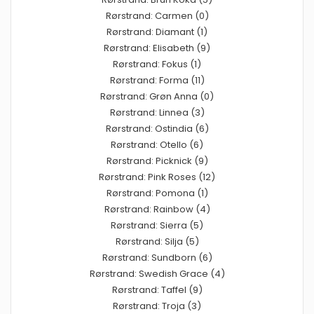
Rørstrand: Carmen (0)
Rørstrand: Diamant (1)
Rørstrand: Elisabeth (9)
Rørstrand: Fokus (1)
Rørstrand: Forma (11)
Rørstrand: Grøn Anna (0)
Rørstrand: Linnea (3)
Rørstrand: Ostindia (6)
Rørstrand: Otello (6)
Rørstrand: Picknick (9)
Rørstrand: Pink Roses (12)
Rørstrand: Pomona (1)
Rørstrand: Rainbow (4)
Rørstrand: Sierra (5)
Rørstrand: Silja (5)
Rørstrand: Sundborn (6)
Rørstrand: Swedish Grace (4)
Rørstrand: Taffel (9)
Rørstrand: Troja (3)