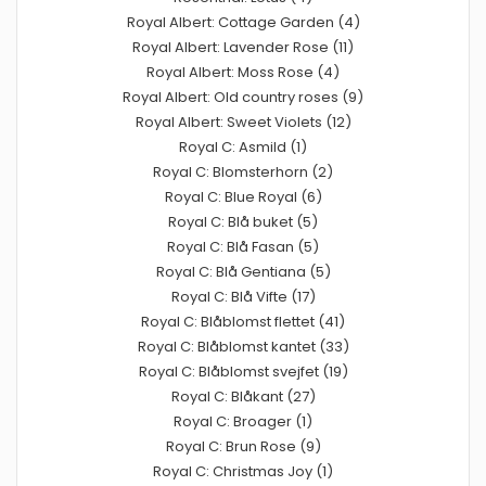
Royal Albert: Cottage Garden (4)
Royal Albert: Lavender Rose (11)
Royal Albert: Moss Rose (4)
Royal Albert: Old country roses (9)
Royal Albert: Sweet Violets (12)
Royal C: Asmild (1)
Royal C: Blomsterhorn (2)
Royal C: Blue Royal (6)
Royal C: Blå buket (5)
Royal C: Blå Fasan (5)
Royal C: Blå Gentiana (5)
Royal C: Blå Vifte (17)
Royal C: Blåblomst flettet (41)
Royal C: Blåblomst kantet (33)
Royal C: Blåblomst svejfet (19)
Royal C: Blåkant (27)
Royal C: Broager (1)
Royal C: Brun Rose (9)
Royal C: Christmas Joy (1)