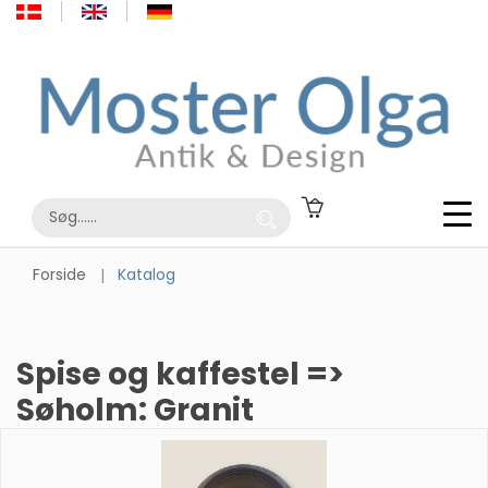
Forside
Katalog
Spise og kaffestel =>
Søholm: Granit