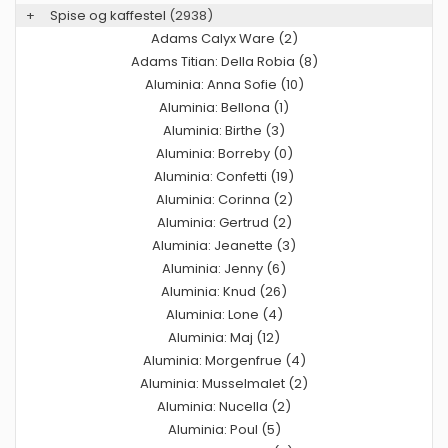
+
Spise og kaffestel
(2938)
Adams Calyx Ware (2)
Adams Titian: Della Robia (8)
Aluminia: Anna Sofie (10)
Aluminia: Bellona (1)
Aluminia: Birthe (3)
Aluminia: Borreby (0)
Aluminia: Confetti (19)
Aluminia: Corinna (2)
Aluminia: Gertrud (2)
Aluminia: Jeanette (3)
Aluminia: Jenny (6)
Aluminia: Knud (26)
Aluminia: Lone (4)
Aluminia: Maj (12)
Aluminia: Morgenfrue (4)
Aluminia: Musselmalet (2)
Aluminia: Nucella (2)
Aluminia: Poul (5)